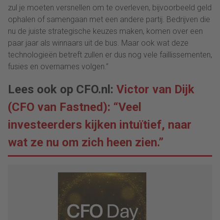
zul je moeten versnellen om te overleven, bijvoorbeeld geld
ophalen of samengaan met een andere partij. Bedrijven die
nu de juiste strategische keuzes maken, komen over een
paar jaar als winnaars uit de bus. Maar ook wat deze
technologieën betreft zullen er dus nog vele faillissementen,
fusies en overnames volgen.”
Lees ook op CFO.nl:
Victor van Dijk
(CFO van Fastned): “Veel
investeerders kijken intuïtief, naar
wat ze nu om zich heen zien.”