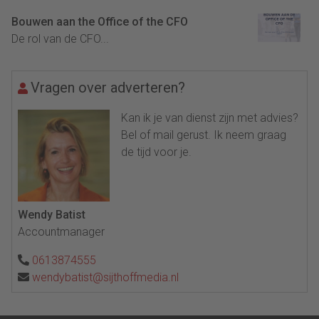
Bouwen aan the Office of the CFO
De rol van de CFO...
Vragen over adverteren?
Kan ik je van dienst zijn met advies?
Bel of mail gerust. Ik neem graag
de tijd voor je.
Wendy Batist
Accountmanager
0613874555
wendybatist@sijthoffmedia.nl