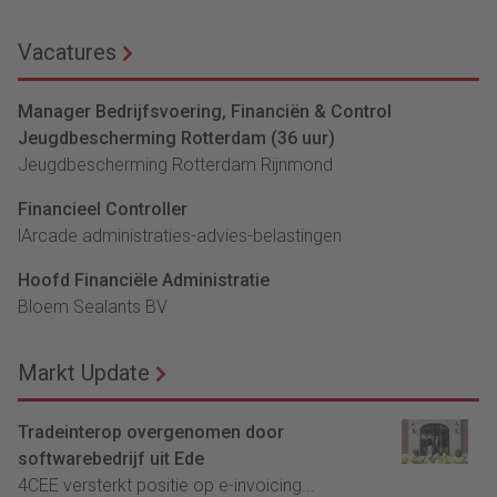
Vacatures
Manager Bedrijfsvoering, Financiën & Control
Jeugdbescherming Rotterdam (36 uur)
Jeugdbescherming Rotterdam Rijnmond
Financieel Controller
lArcade administraties-advies-belastingen
Hoofd Financiële Administratie
Bloem Sealants BV
Markt Update
Tradeinterop overgenomen door
softwarebedrijf uit Ede
4CEE versterkt positie op e-invoicing...