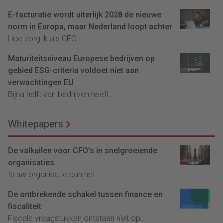
E-facturatie wordt uiterlijk 2028 de nieuwe
norm in Europa, maar Nederland loopt achter
Hoe zorg ik als CFO...
Maturiteitsniveau Europese bedrijven op
gebied ESG-criteria voldoet niet aan
verwachtingen EU
Bijna helft van bedrijven heeft...
Whitepapers
De valkuilen voor CFO’s in snelgroeiende
organisaties
Is uw organisatie aan het...
De ontbrekende schakel tussen finance en
fiscaliteit
Fiscale vraagstukken ontstaan niet op...