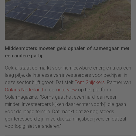
Middenmoters moeten geld ophalen of samengaan met
een andere partij.
Ook al staat de markt voor hernieuwbare energie nu op een
laag pitje, de interesse van investeerders voor bedrijven in
deze sector blijft groot. Dat stelt
Tom Snijckers
, Partner van
Oaklins Nederland
in een
interview
op het platform
Solarmagazine. “Soms gaat het even hard, dan weer
minder. Investeerders kijken daar echter voorbij, die gaan
voor de lange termijn. Dat maakt dat ze nog steeds
geïnteresseerd zijn in verduurzamingsbedrijven, en dat zal
voorlopig niet veranderen.”