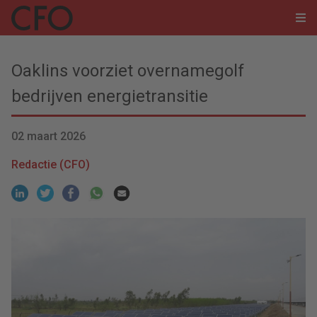
Oaklins voorziet overnamegolf
bedrijven energietransitie
02 maart 2026
Redactie (CFO)