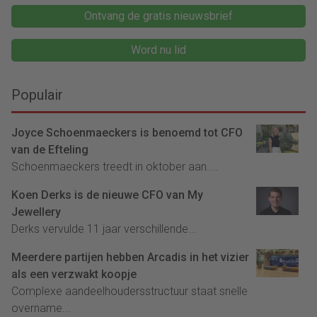
Ontvang de gratis nieuwsbrief
Word nu lid
Populair
Joyce Schoenmaeckers is benoemd tot CFO
van de Efteling
Schoenmaeckers treedt in oktober aan....
Koen Derks is de nieuwe CFO van My
Jewellery
Derks vervulde 11 jaar verschillende...
Meerdere partijen hebben Arcadis in het vizier
als een verzwakt koopje
Complexe aandeelhoudersstructuur staat snelle
overname...