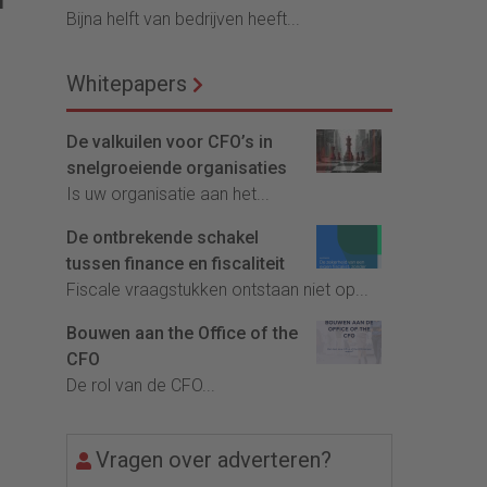
I
Bijna helft van bedrijven heeft...
Whitepapers
De valkuilen voor CFO’s in
snelgroeiende organisaties
Is uw organisatie aan het...
De ontbrekende schakel
tussen finance en fiscaliteit
Fiscale vraagstukken ontstaan niet op...
Bouwen aan the Office of the
CFO
De rol van de CFO...
Vragen over adverteren?