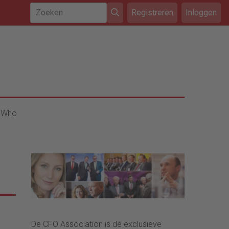
Registreren
Inloggen
 Who
De CFO Association is dé exclusieve