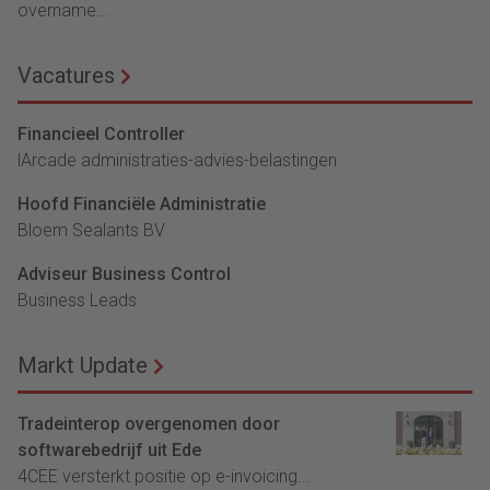
overname...
Vacatures
Financieel Controller
lArcade administraties-advies-belastingen
Hoofd Financiële Administratie
Bloem Sealants BV
Adviseur Business Control
Business Leads
Markt Update
Tradeinterop overgenomen door
softwarebedrijf uit Ede
4CEE versterkt positie op e-invoicing...