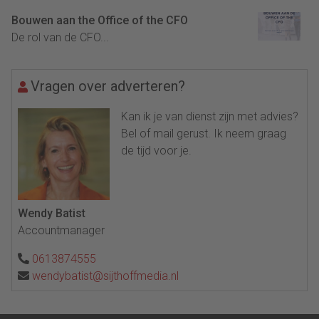
Bouwen aan the Office of the CFO
De rol van de CFO...
Vragen over adverteren?
Kan ik je van dienst zijn met advies?
Bel of mail gerust. Ik neem graag
de tijd voor je.
Wendy Batist
Accountmanager
0613874555
wendybatist@sijthoffmedia.nl