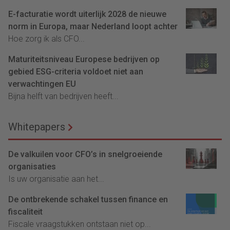
E-facturatie wordt uiterlijk 2028 de nieuwe
norm in Europa, maar Nederland loopt achter
Hoe zorg ik als CFO...
Maturiteitsniveau Europese bedrijven op
gebied ESG-criteria voldoet niet aan
verwachtingen EU
Bijna helft van bedrijven heeft...
Whitepapers
De valkuilen voor CFO’s in snelgroeiende
organisaties
Is uw organisatie aan het...
De ontbrekende schakel tussen finance en
fiscaliteit
Fiscale vraagstukken ontstaan niet op...