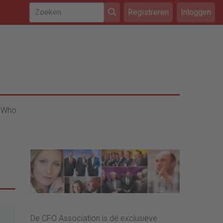
Registreren
Inloggen
 Who
De CFO Association is dé exclusieve