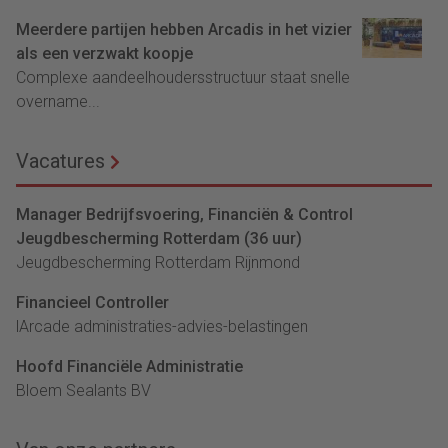
Meerdere partijen hebben Arcadis in het vizier
als een verzwakt koopje
Complexe aandeelhoudersstructuur staat snelle
overname...
Vacatures
Manager Bedrijfsvoering, Financiën & Control
Jeugdbescherming Rotterdam (36 uur)
Jeugdbescherming Rotterdam Rijnmond
Financieel Controller
lArcade administraties-advies-belastingen
Hoofd Financiële Administratie
Bloem Sealants BV