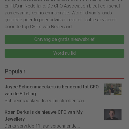
en FD's in Nederland. De CFO Association biedt een schat
aan ervaring, kennis en inspiratie. Word lid van ‘s lands
grootste peer to peer adviesbureau en laat je adviseren
door de top CFO's van Nederland.
Ontvang de gratis nieuwsbrief
Word nu lid
Populair
Joyce Schoenmaeckers is benoemd tot CFO
van de Efteling
Schoenmaeckers treedt in oktober aan....
Koen Derks is de nieuwe CFO van My
Jewellery
Derks vervulde 11 jaar verschillende...