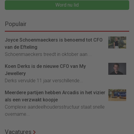
Word nu lid
Populair
Joyce Schoenmaeckers is benoemd tot CFO
van de Efteling
Schoenmaeckers treedt in oktober aan....
Koen Derks is de nieuwe CFO van My
Jewellery
Derks vervulde 11 jaar verschillende...
Meerdere partijen hebben Arcadis in het vizier
als een verzwakt koopje
Complexe aandeelhoudersstructuur staat snelle
overname...
Vacatures