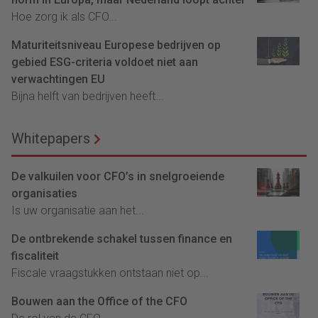
Hoe zorg ik als CFO...
Maturiteitsniveau Europese bedrijven op
gebied ESG-criteria voldoet niet aan
verwachtingen EU
Bijna helft van bedrijven heeft...
Whitepapers
De valkuilen voor CFO’s in snelgroeiende
organisaties
Is uw organisatie aan het...
De ontbrekende schakel tussen finance en
fiscaliteit
Fiscale vraagstukken ontstaan niet op...
Bouwen aan the Office of the CFO