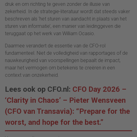
druk en om richting te geven zonder de illusie van
zekerheid. In de strategie-literatuur wordt dat steeds vaker
beschreven als ‘het sturen van aandacht in plaats van het
sturen van informatie’, een manier van leidinggeven die
teruggaat op het werk van William Ocasio.
Daarmee verandert de essentie van de CFO-rol
fundamenteel. Niet de volledigheid van rapportages of de
nauwkeurigheid van voorspellingen bepaalt de impact,
maar het vermogen om betekenis te creëren in een
context van onzekerheid.
Lees ook op CFO.nl:
CFO Day 2026 –
‘Clarity in Chaos’ – Pieter Wensveen
(CFO van Transavia): “Prepare for the
worst, and hope for the best.”