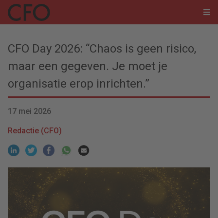
CFO Day 2026: “Chaos is geen risico,
maar een gegeven. Je moet je
organisatie erop inrichten.”
17 mei 2026
Redactie (CFO)