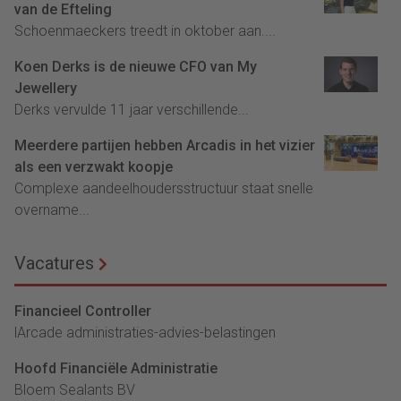
van de Efteling
Schoenmaeckers treedt in oktober aan....
Koen Derks is de nieuwe CFO van My
Jewellery
Derks vervulde 11 jaar verschillende...
Meerdere partijen hebben Arcadis in het vizier
als een verzwakt koopje
Complexe aandeelhoudersstructuur staat snelle
overname...
Vacatures
Financieel Controller
lArcade administraties-advies-belastingen
Hoofd Financiële Administratie
Bloem Sealants BV