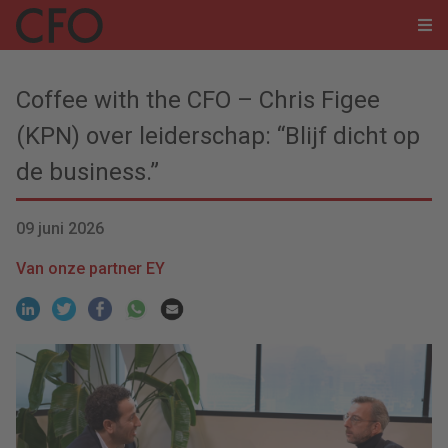
Coffee with the CFO – Chris Figee
(KPN) over leiderschap: “Blijf dicht op
de business.”
09 juni 2026
Van onze partner EY