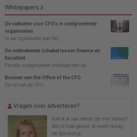
Whitepapers
De valkuilen voor CFO’s in snelgroeiende
organisaties
Is uw organisatie aan het...
De ontbrekende schakel tussen finance en
fiscaliteit
Fiscale vraagstukken ontstaan niet op...
Bouwen aan the Office of the CFO
De rol van de CFO...
Vragen over adverteren?
Kan ik je van dienst zijn met advies?
Bel of mail gerust. Ik neem graag
de tijd voor je.