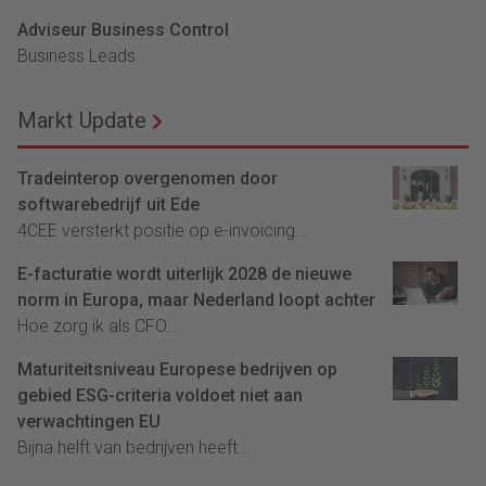
Adviseur Business Control
Business Leads
Markt Update
Tradeinterop overgenomen door
softwarebedrijf uit Ede
4CEE versterkt positie op e-invoicing...
E-facturatie wordt uiterlijk 2028 de nieuwe
norm in Europa, maar Nederland loopt achter
Hoe zorg ik als CFO...
Maturiteitsniveau Europese bedrijven op
gebied ESG-criteria voldoet niet aan
verwachtingen EU
Bijna helft van bedrijven heeft...