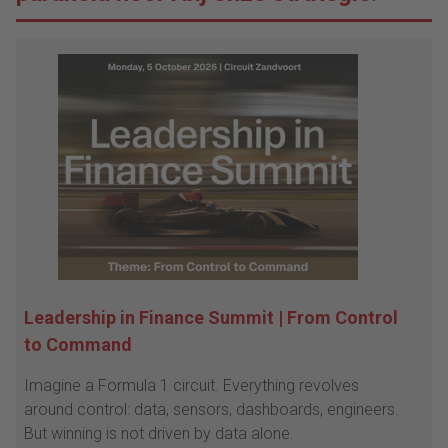
Leadership in Finance Summit | From Control
to Command
Imagine a Formula 1 circuit. Everything revolves
around control: data, sensors, dashboards, engineers.
But winning is not driven by data alone.