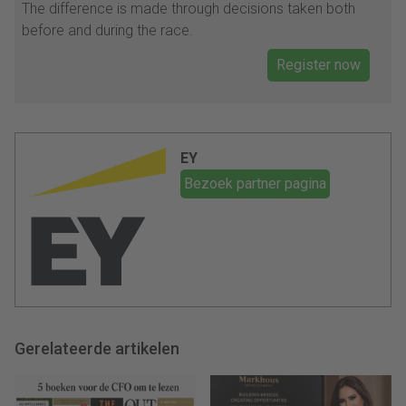
The difference is made through decisions taken both
before and during the race.
Register now
EY
Bezoek partner pagina
Gerelateerde artikelen