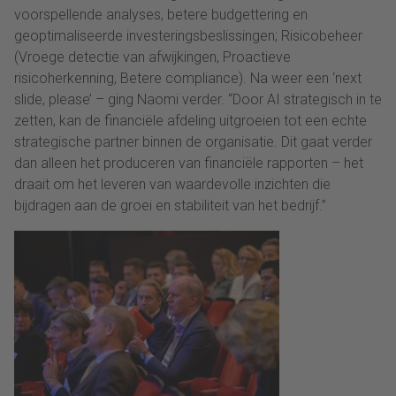
voorspellende analyses, betere budgettering en
geoptimaliseerde investeringsbeslissingen; Risicobeheer
(Vroege detectie van afwijkingen, Proactieve
risicoherkenning, Betere compliance). Na weer een ‘next
slide, please’ – ging Naomi verder. “Door AI strategisch in te
zetten, kan de financiële afdeling uitgroeien tot een echte
strategische partner binnen de organisatie. Dit gaat verder
dan alleen het produceren van financiële rapporten – het
draait om het leveren van waardevolle inzichten die
bijdragen aan de groei en stabiliteit van het bedrijf.”