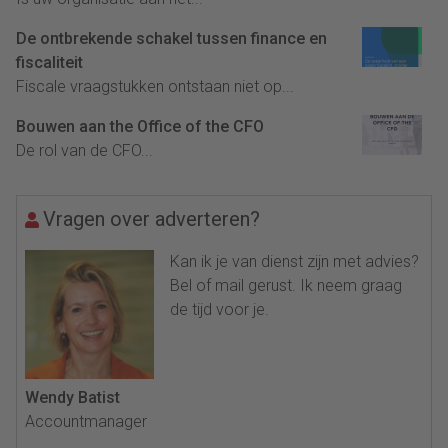
De ontbrekende schakel tussen finance en
fiscaliteit
Fiscale vraagstukken ontstaan niet op...
Bouwen aan the Office of the CFO
De rol van de CFO...
Vragen over adverteren?
Kan ik je van dienst zijn met advies?
Bel of mail gerust. Ik neem graag
de tijd voor je.
Wendy Batist
Accountmanager