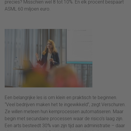
precies? Misschien wel 8 tot 10%. En elk procent bespaart
ASML 60 miljoen euro.
Een belangrijke les is om klein en praktisch te beginnen.
“Veel bedrijven maken het te ingewikkeld”, zegt Verschuren.
Ze willen meteen hun kernprocessen automatiseren. Maar
begin met secundaire processen waar de risico’s laag zijn.
Een arts besteedt 30% van zijn tijd aan administratie – daar