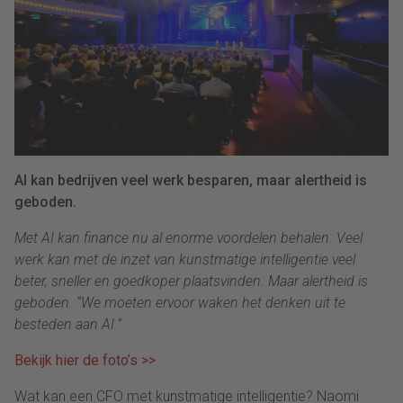
AI kan bedrijven veel werk besparen, maar alertheid is
geboden.
Met AI kan finance nu al enorme voordelen behalen. Veel
werk kan met de inzet van kunstmatige intelligentie veel
beter, sneller en goedkoper plaatsvinden. Maar alertheid is
geboden. “We moeten ervoor waken het denken uit te
besteden aan AI.”
Bekijk hier de foto’s >>
Wat kan een CFO met kunstmatige intelligentie? Naomi