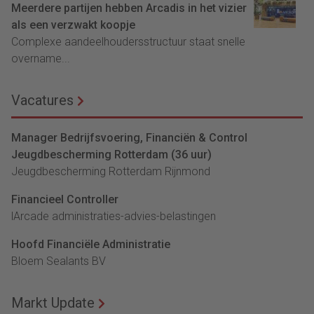
Meerdere partijen hebben Arcadis in het vizier
als een verzwakt koopje
Complexe aandeelhoudersstructuur staat snelle
overname...
Vacatures
Manager Bedrijfsvoering, Financiën & Control
Jeugdbescherming Rotterdam (36 uur)
Jeugdbescherming Rotterdam Rijnmond
Financieel Controller
lArcade administraties-advies-belastingen
Hoofd Financiële Administratie
Bloem Sealants BV
Markt Update