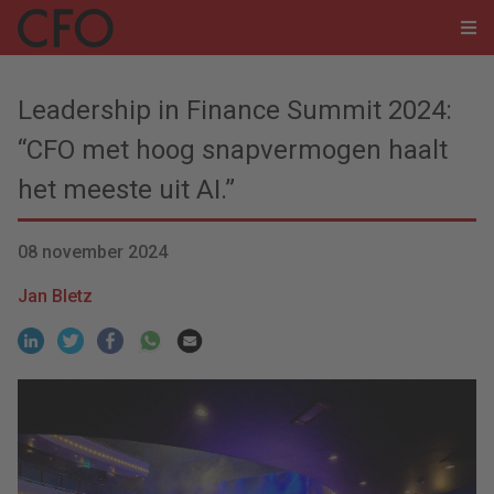
Leadership in Finance Summit 2024:
“CFO met hoog snapvermogen haalt
het meeste uit AI.”
08 november 2024
Jan Bletz