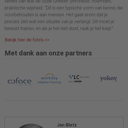
verlies van wat de oude Grieken ‘phronesis’ noemden,
praktische wijsheid. “Dit is een typische vorm van kennis die
voorbehouden is aan mensen. Het gaat erom dat je
precies ziet wat een situatie van je verlangt. Dit moet je
bewust trainen, en als je het niet doet, raak je het kwijt.”
Bekijk hier de foto’s >>
Met dank aan onze partners
Jan Bletz