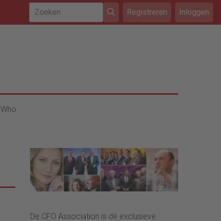
Registreren
Inloggen
 Who
De CFO Association is dé exclusieve