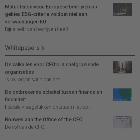
Maturiteitsniveau Europese bedrijven op
gebied ESG-criteria voldoet niet aan
verwachtingen EU
Bijna helft van bedrijven heeft...
Whitepapers
De valkuilen voor CFO’s in snelgroeiende
organisaties
Is uw organisatie aan het...
De ontbrekende schakel tussen finance en
fiscaliteit
Fiscale vraagstukken ontstaan niet op...
Bouwen aan the Office of the CFO
De rol van de CFO...