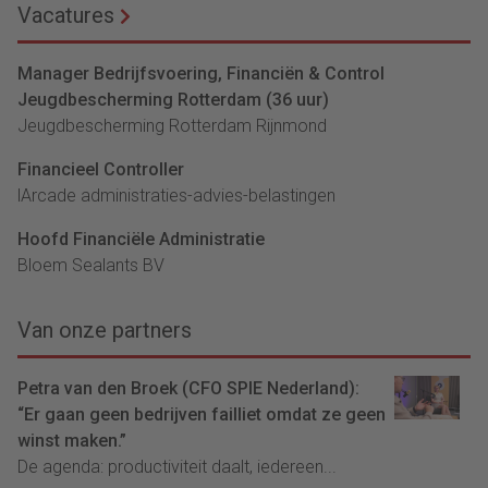
Vacatures
Manager Bedrijfsvoering, Financiën & Control
Jeugdbescherming Rotterdam (36 uur)
Jeugdbescherming Rotterdam Rijnmond
Financieel Controller
lArcade administraties-advies-belastingen
Hoofd Financiële Administratie
Bloem Sealants BV
Van onze partners
Petra van den Broek (CFO SPIE Nederland):
“Er gaan geen bedrijven failliet omdat ze geen
winst maken.”
De agenda: productiviteit daalt, iedereen...