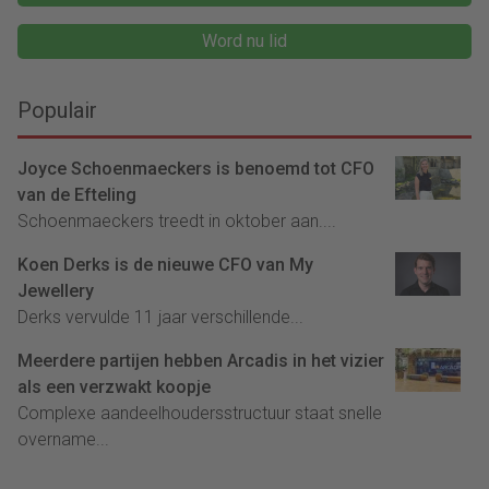
Word nu lid
Populair
Joyce Schoenmaeckers is benoemd tot CFO
van de Efteling
Schoenmaeckers treedt in oktober aan....
Koen Derks is de nieuwe CFO van My
Jewellery
Derks vervulde 11 jaar verschillende...
Meerdere partijen hebben Arcadis in het vizier
als een verzwakt koopje
Complexe aandeelhoudersstructuur staat snelle
overname...