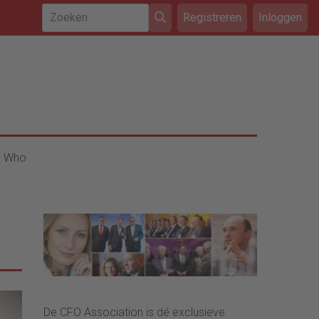
Registreren
Inloggen
s Who
De CFO Association is dé exclusieve