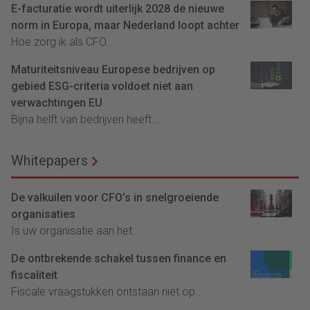
E-facturatie wordt uiterlijk 2028 de nieuwe
norm in Europa, maar Nederland loopt achter
Hoe zorg ik als CFO...
Maturiteitsniveau Europese bedrijven op
gebied ESG-criteria voldoet niet aan
verwachtingen EU
Bijna helft van bedrijven heeft...
Whitepapers
De valkuilen voor CFO’s in snelgroeiende
organisaties
Is uw organisatie aan het...
De ontbrekende schakel tussen finance en
fiscaliteit
Fiscale vraagstukken ontstaan niet op...