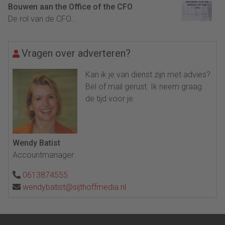
Bouwen aan the Office of the CFO
De rol van de CFO...
Vragen over adverteren?
Kan ik je van dienst zijn met advies?
Bel of mail gerust. Ik neem graag
de tijd voor je.
Wendy Batist
Accountmanager
0613874555
wendybatist@sijthoffmedia.nl