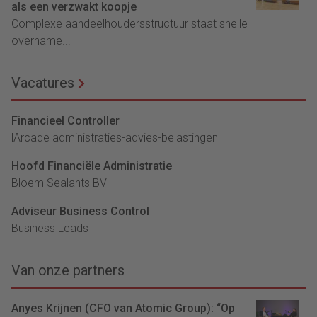
als een verzwakt koopje
Complexe aandeelhoudersstructuur staat snelle
overname...
Vacatures
Financieel Controller
lArcade administraties-advies-belastingen
Hoofd Financiële Administratie
Bloem Sealants BV
Adviseur Business Control
Business Leads
Van onze partners
Anyes Krijnen (CFO van Atomic Group): “Op